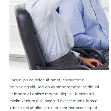
Lorem ipsum dolor sit amet, consectetur
adipisicing elit, sed do eiusmodtempor incididunt
ut labore et dolore magna aliqua. Ut enim ad
minim veniam,quis nostrud exercitation ullamco
laboris nisi ut aliquip ex ea commodoconsequat.