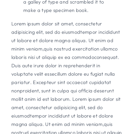
a galley of type and scrambled it to
make a type specimen book.
Lorem ipsum dolor sit amet, consectetur
adipisicing elit, sed do eiusmodtempor incididunt
ut labore et dolore magna aliqua. Ut enim ad
minim veniam,quis nostrud exercitation ullamco
laboris nisi ut aliquip ex ea commodoconsequat.
Duis aute irure dolor in reprehenderit in
voluptate velit essecillum dolore eu fugiat nulla
pariatur. Excepteur sint occaecat cupidatat
nonproident, sunt in culpa qui officia deserunt
mollit anim id est laborum. Lorem ipsum dolor sit
amet, consectetur adipisicing elit, sed do
eiusmodtempor incididunt ut labore et dolore
magna aliqua. Ut enim ad minim veniam,quis
nostrud exercitation ullamco laboris nisi ut aliquip