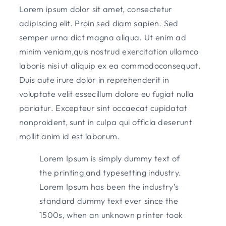
Lorem ipsum dolor sit amet, consectetur
adipiscing elit. Proin sed diam sapien. Sed
semper urna dict magna aliqua. Ut enim ad
minim veniam,quis nostrud exercitation ullamco
laboris nisi ut aliquip ex ea commodoconsequat.
Duis aute irure dolor in reprehenderit in
voluptate velit essecillum dolore eu fugiat nulla
pariatur. Excepteur sint occaecat cupidatat
nonproident, sunt in culpa qui officia deserunt
mollit anim id est laborum.
Lorem Ipsum is simply dummy text of
the printing and typesetting industry.
Lorem Ipsum has been the industry’s
standard dummy text ever since the
1500s, when an unknown printer took