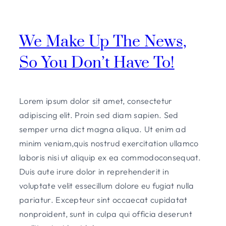
We Make Up The News,
So You Don’t Have To!
Lorem ipsum dolor sit amet, consectetur
adipiscing elit. Proin sed diam sapien. Sed
semper urna dict magna aliqua. Ut enim ad
minim veniam,quis nostrud exercitation ullamco
laboris nisi ut aliquip ex ea commodoconsequat.
Duis aute irure dolor in reprehenderit in
voluptate velit essecillum dolore eu fugiat nulla
pariatur. Excepteur sint occaecat cupidatat
nonproident, sunt in culpa qui officia deserunt