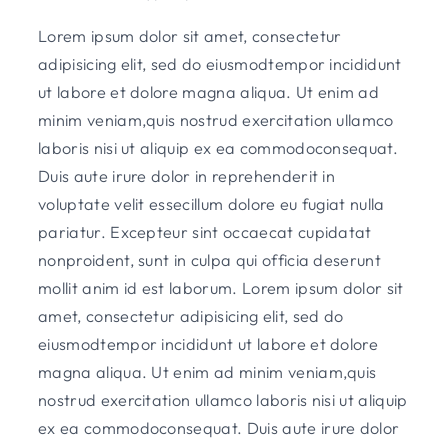
Lorem ipsum dolor sit amet, consectetur
adipisicing elit, sed do eiusmodtempor incididunt
ut labore et dolore magna aliqua. Ut enim ad
minim veniam,quis nostrud exercitation ullamco
laboris nisi ut aliquip ex ea commodoconsequat.
Duis aute irure dolor in reprehenderit in
voluptate velit essecillum dolore eu fugiat nulla
pariatur. Excepteur sint occaecat cupidatat
nonproident, sunt in culpa qui officia deserunt
mollit anim id est laborum. Lorem ipsum dolor sit
amet, consectetur adipisicing elit, sed do
eiusmodtempor incididunt ut labore et dolore
magna aliqua. Ut enim ad minim veniam,quis
nostrud exercitation ullamco laboris nisi ut aliquip
ex ea commodoconsequat. Duis aute irure dolor