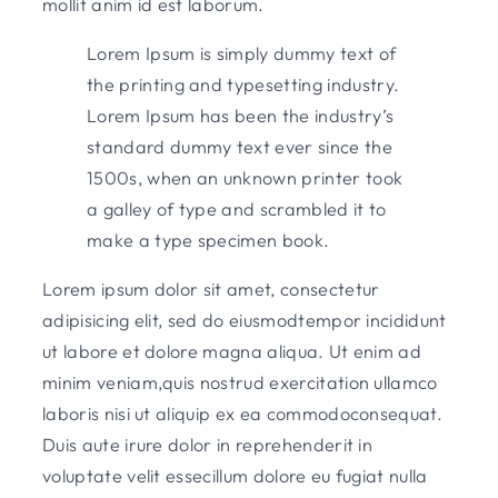
mollit anim id est laborum.
Lorem Ipsum is simply dummy text of
the printing and typesetting industry.
Lorem Ipsum has been the industry’s
standard dummy text ever since the
1500s, when an unknown printer took
a galley of type and scrambled it to
make a type specimen book.
Lorem ipsum dolor sit amet, consectetur
adipisicing elit, sed do eiusmodtempor incididunt
ut labore et dolore magna aliqua. Ut enim ad
minim veniam,quis nostrud exercitation ullamco
laboris nisi ut aliquip ex ea commodoconsequat.
Duis aute irure dolor in reprehenderit in
voluptate velit essecillum dolore eu fugiat nulla