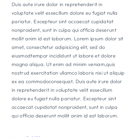
Duis aute irure dolor in reprehenderit in
voluptate velit essecillum dolore eu fugiat nulla
pariatur. Excepteur sint occaecat cupidatat
nonproident, sunt in culpa qui officia deserunt
mollit anim id est laborum. Lorem ipsum dolor sit
amet, consectetur adipisicing elit, sed do
eiusmodtempor incididunt ut labore et dolore
magna aliqua. Ut enim ad minim veniam,quis
nostrud exercitation ullamco laboris nisi ut aliquip
ex ea commodoconsequat. Duis aute irure dolor
in reprehenderit in voluptate velit essecillum
dolore eu fugiat nulla pariatur. Excepteur sint
occaecat cupidatat nonproident, sunt in culpa
qui officia deserunt mollit anim id est laborum.