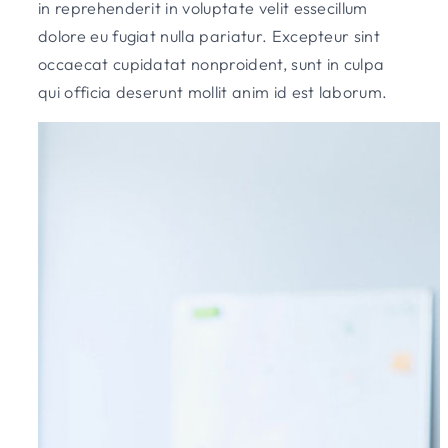
in reprehenderit in voluptate velit essecillum
dolore eu fugiat nulla pariatur. Excepteur sint
occaecat cupidatat nonproident, sunt in culpa
qui officia deserunt mollit anim id est laborum.