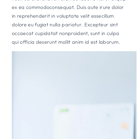
ex ea commodoconsequat. Duis aute irure dolor
in reprehenderit in voluptate velit essecillum
dolore eu fugiat nulla pariatur. Excepteur sint
occaecat cupidatat nonproident, sunt in culpa
qui officia deserunt mollit anim id est laborum.