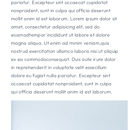
pariatur. Excepteur sint occaecat cupidatat
nonproident, sunt in culpa qui officia deserunt
mollit anim id est laborum. Lorem ipsum dolor sit
amet, consectetur adipisicing elit, sed do
eiusmodtempor incididunt ut labore et dolore
magna aliqua. Ut enim ad minim veniam,quis
nostrud exercitation ullamco laboris nisi ut aliquip
ex ea commodoconsequat. Duis aute irure dolor
in reprehenderit in voluptate velit essecillum
dolore eu fugiat nulla pariatur. Excepteur sint
occaecat cupidatat nonproident, sunt in culpa
qui officia deserunt mollit anim id est laborum.