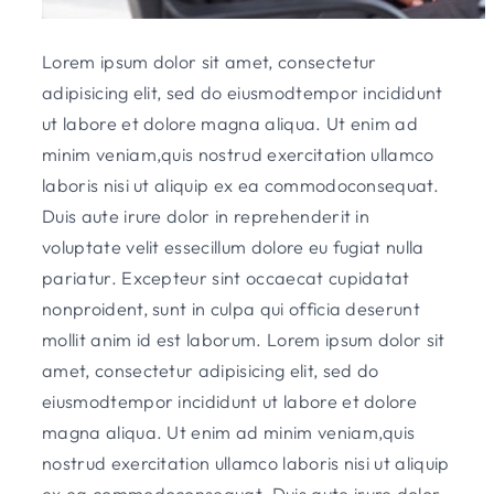
Lorem ipsum dolor sit amet, consectetur
adipisicing elit, sed do eiusmodtempor incididunt
ut labore et dolore magna aliqua. Ut enim ad
minim veniam,quis nostrud exercitation ullamco
laboris nisi ut aliquip ex ea commodoconsequat.
Duis aute irure dolor in reprehenderit in
voluptate velit essecillum dolore eu fugiat nulla
pariatur. Excepteur sint occaecat cupidatat
nonproident, sunt in culpa qui officia deserunt
mollit anim id est laborum. Lorem ipsum dolor sit
amet, consectetur adipisicing elit, sed do
eiusmodtempor incididunt ut labore et dolore
magna aliqua. Ut enim ad minim veniam,quis
nostrud exercitation ullamco laboris nisi ut aliquip
ex ea commodoconsequat. Duis aute irure dolor