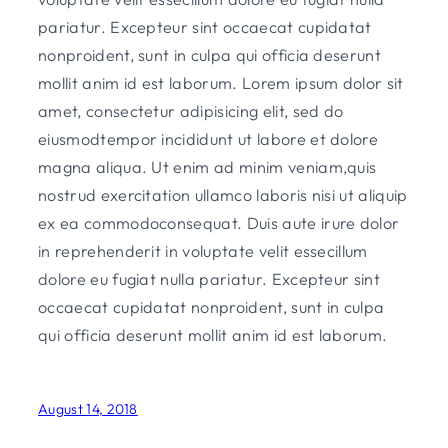
pariatur. Excepteur sint occaecat cupidatat
nonproident, sunt in culpa qui officia deserunt
mollit anim id est laborum. Lorem ipsum dolor sit
amet, consectetur adipisicing elit, sed do
eiusmodtempor incididunt ut labore et dolore
magna aliqua. Ut enim ad minim veniam,quis
nostrud exercitation ullamco laboris nisi ut aliquip
ex ea commodoconsequat. Duis aute irure dolor
in reprehenderit in voluptate velit essecillum
dolore eu fugiat nulla pariatur. Excepteur sint
occaecat cupidatat nonproident, sunt in culpa
qui officia deserunt mollit anim id est laborum.
August 14, 2018